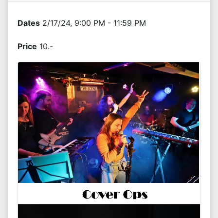
Dates
2/17/24, 9:00 PM - 11:59 PM
Price
10.-