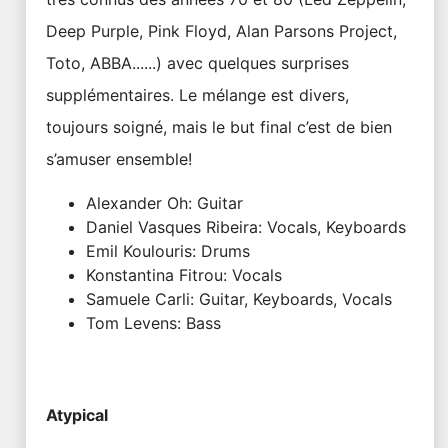
Deep Purple, Pink Floyd, Alan Parsons Project,
Toto, ABBA......) avec quelques surprises
supplémentaires. Le mélange est divers,
toujours soigné, mais le but final c’est de bien
s’amuser ensemble!
Alexander Oh: Guitar
Daniel Vasques Ribeira: Vocals, Keyboards
Emil Koulouris: Drums
Konstantina Fitrou: Vocals
Samuele Carli: Guitar, Keyboards, Vocals
Tom Levens: Bass
Atypical