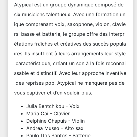
Atypical est un groupe dynamique composé de
six musiciens talentueux. Avec une formation un
ique comprenant voix, saxophone, violon, clavie
rs, basse et batterie, le groupe offre des interpr
étations fraîches et créatives des succès popula
ires. Ils insufflent à leurs arrangements leur style
caractéristique, créant un son à la fois reconnai
ssable et distinctif. Avec leur approche inventive
des reprises pop, Atypical ne manquera pas de
vous captiver et d’en vouloir plus.
Julia Bentchikou - Voix
Maria Cai - Clavier
Delphine Chapuis - Violin
Andrea Musso - Alto sax
Paulo Dos Santos - Batterie