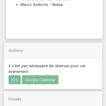
Marco Andorno - Basse
Actions
Il n'est pas nécessaire de réserver pour cet
évènement
ICS
Google Calendar
Details