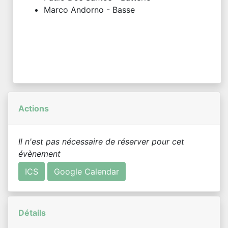
Marco Andorno - Basse
Actions
Il n'est pas nécessaire de réserver pour cet
évènement
ICS
Google Calendar
Détails