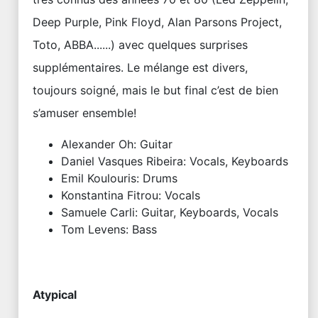
Deep Purple, Pink Floyd, Alan Parsons Project,
Toto, ABBA......) avec quelques surprises
supplémentaires. Le mélange est divers,
toujours soigné, mais le but final c’est de bien
s’amuser ensemble!
Alexander Oh: Guitar
Daniel Vasques Ribeira: Vocals, Keyboards
Emil Koulouris: Drums
Konstantina Fitrou: Vocals
Samuele Carli: Guitar, Keyboards, Vocals
Tom Levens: Bass
Atypical