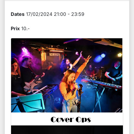
Dates
17/02/2024 21:00 - 23:59
Prix
10.-