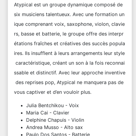
Atypical est un groupe dynamique composé de
six musiciens talentueux. Avec une formation un
ique comprenant voix, saxophone, violon, clavie
rs, basse et batterie, le groupe offre des interpr
étations fraîches et créatives des succès popula
ires. Ils insufflent à leurs arrangements leur style
caractéristique, créant un son à la fois reconnai
ssable et distinctif. Avec leur approche inventive
des reprises pop, Atypical ne manquera pas de
vous captiver et d’en vouloir plus.
Julia Bentchikou - Voix
Maria Cai - Clavier
Delphine Chapuis - Violin
Andrea Musso - Alto sax
Paulo Dos Santos - Batterie