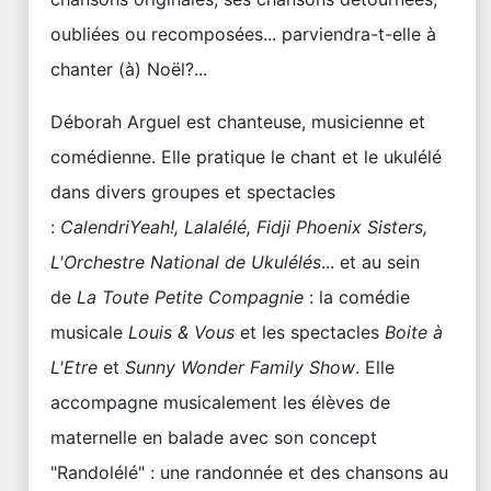
oubliées ou recomposées... parviendra-t-elle à
chanter (à) Noël?...
Déborah Arguel est chanteuse, musicienne et
comédienne. Elle pratique le chant et le ukulélé
dans divers groupes et spectacles
:
CalendriYeah!, Lalalélé, Fidji Phoenix Sisters,
L'Orchestre National de Ukulélés
... et au sein
de
La Toute Petite Compagnie
: la comédie
musicale
Louis & Vous
et les spectacles
Boite à
L'Etre
et
Sunny Wonder Family Show
. Elle
accompagne musicalement les élèves de
maternelle en balade avec son concept
"Randolélé" : une randonnée et des chansons au