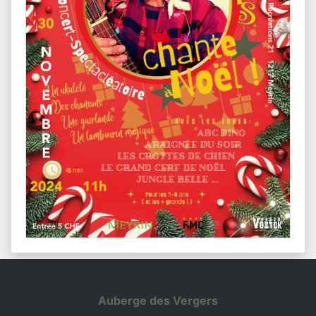
Auberge des Vergers