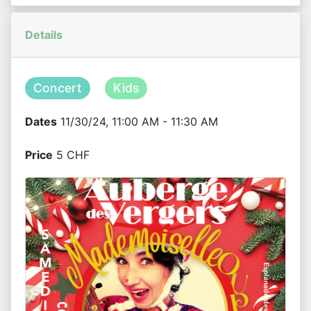
Details
Concert
Kids
Dates
11/30/24, 11:00 AM - 11:30 AM
Price
5 CHF