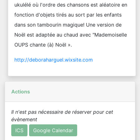
ukulélé où l'ordre des chansons est aléatoire en
fonction d'objets tirés au sort par les enfants
dans son tambourin magique! Une version de
Noël est adaptée au chaud avec "Mademoiselle
OUPS chante (à) Noël ».
http://deboraharguel.wixsite.com
Actions
Il n'est pas nécessaire de réserver pour cet
évènement
ICS
Google Calendar