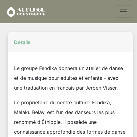
Details
Le groupe Fendika donnera un atelier de danse
et de musique pour adultes et enfants - avec
une traduation en français par Jeroen Visser.
Le propriétaire du centre culturel Fendika,
Melaku Belay, est l'un des danseurs les plus
renommé d'Éthiopie. Il possède une
connaissance approfondie des formes de danse