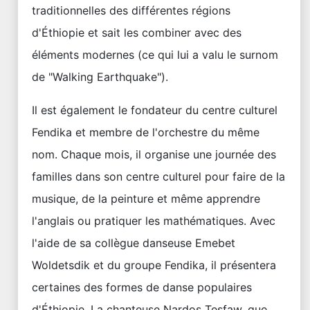
traditionnelles des différentes régions
d'Éthiopie et sait les combiner avec des
éléments modernes (ce qui lui a valu le surnom
de "Walking Earthquake").
Il est également le fondateur du centre culturel
Fendika et membre de l'orchestre du même
nom. Chaque mois, il organise une journée des
familles dans son centre culturel pour faire de la
musique, de la peinture et même apprendre
l'anglais ou pratiquer les mathématiques. Avec
l'aide de sa collègue danseuse Emebet
Woldetsdik et du groupe Fendika, il présentera
certaines des formes de danse populaires
d'Éthiopie. La chanteuse Nardos Tesfaw, que