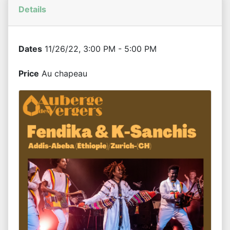
Details
Dates
11/26/22, 3:00 PM - 5:00 PM
Price
Au chapeau