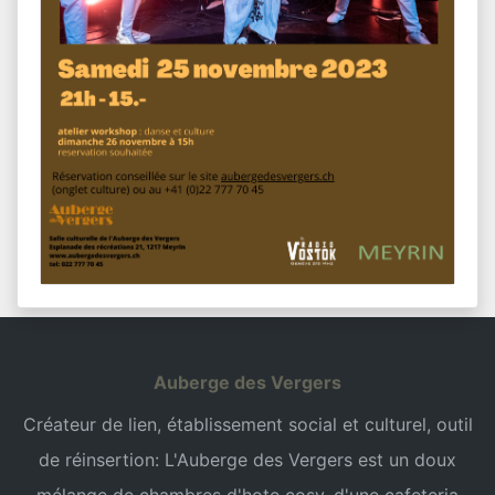
Auberge des Vergers
Créateur de lien, établissement social et culturel, outil
de réinsertion: L'Auberge des Vergers est un doux