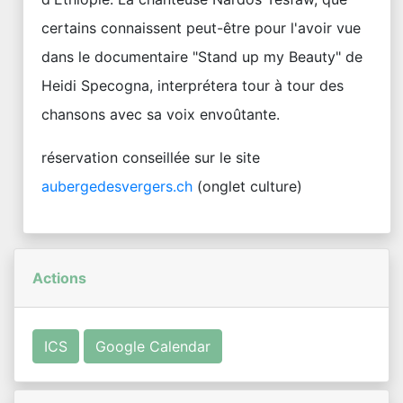
certains connaissent peut-être pour l'avoir vue
dans le documentaire "Stand up my Beauty" de
Heidi Specogna, interprétera tour à tour des
chansons avec sa voix envoûtante.
réservation conseillée sur le site
aubergedesvergers.ch
(onglet culture)
Actions
ICS
Google Calendar