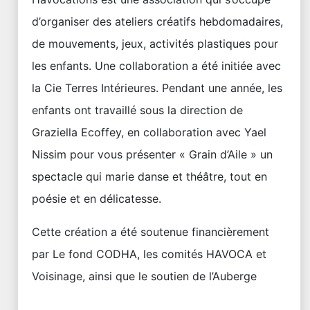
d’organiser des ateliers créatifs hebdomadaires,
de mouvements, jeux, activités plastiques pour
les enfants. Une collaboration a été initiée avec
la Cie Terres Intérieures. Pendant une année, les
enfants ont travaillé sous la direction de
Graziella Ecoffey, en collaboration avec Yael
Nissim pour vous présenter « Grain d’Aile » un
spectacle qui marie danse et théâtre, tout en
poésie et en délicatesse.
Cette création a été soutenue financièrement
par Le fond CODHA, les comités HAVOCA et
Voisinage, ainsi que le soutien de l’Auberge