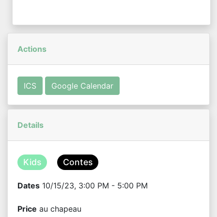
Actions
ICS
Google Calendar
Details
Kids
Contes
Dates
10/15/23, 3:00 PM - 5:00 PM
Price
au chapeau