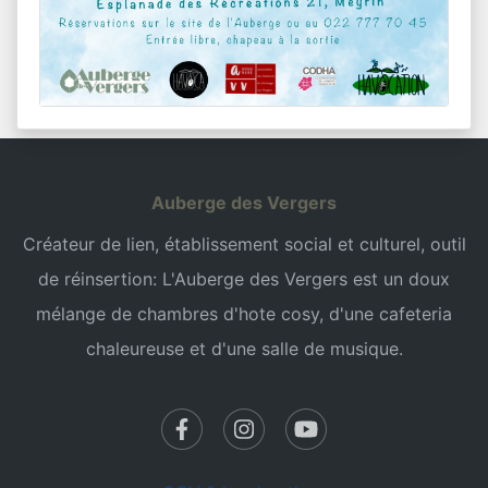
Auberge des Vergers
Créateur de lien, établissement social et culturel, outil
de réinsertion: L'Auberge des Vergers est un doux
mélange de chambres d'hote cosy, d'une cafeteria
chaleureuse et d'une salle de musique.