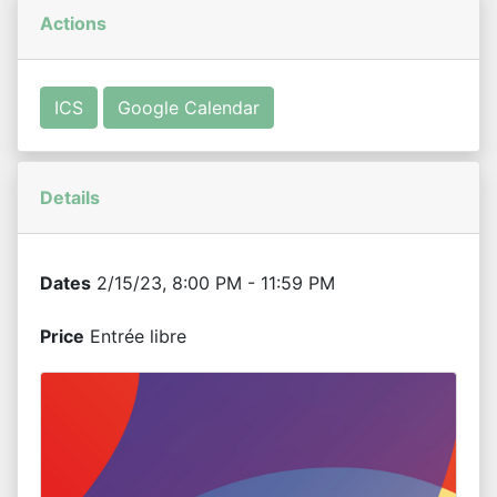
Actions
ICS
Google Calendar
Details
Dates
2/15/23, 8:00 PM - 11:59 PM
Price
Entrée libre