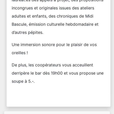
incongrues et originales issues des ateliers
adultes et enfants, des chroniques de Midi
Bascule, émission culturelle hebdomadaire et
d’autres pépites.
Une immersion sonore pour le plaisir de vos
oreilles !
De plus, les coopérateurs vous acceuillent
derripère le bar dès 19h00 et vous propose une
soupe à 5.-.