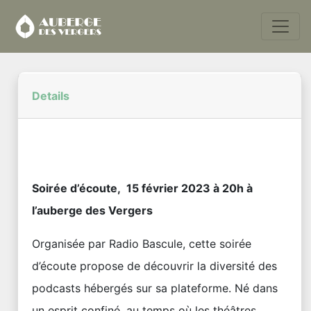
Details
Soirée d’écoute, 15 février 2023 à 20h à
l’auberge des Vergers
Organisée par Radio Bascule, cette soirée
d’écoute propose de découvrir la diversité des
podcasts hébergés sur sa plateforme. Né dans
un esprit confiné, au temps où les théâtres