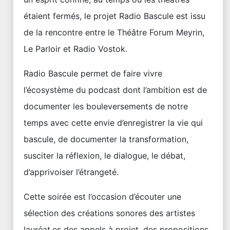
étaient fermés, le projet Radio Bascule est issu
de la rencontre entre le Théâtre Forum Meyrin,
Le Parloir et Radio Vostok.
Radio Bascule permet de faire vivre
l’écosystème du podcast dont l’ambition est de
documenter les bouleversements de notre
temps avec cette envie d’enregistrer la vie qui
bascule, de documenter la transformation,
susciter la réflexion, le dialogue, le débat,
d’apprivoiser l’étrangeté.
Cette soirée est l’occasion d’écouter une
sélection des créations sonores des artistes
lauréat.es des appels à projet, des propositions