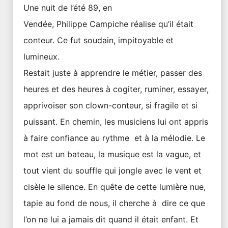
Une nuit de l’été 89, en
Vendée, Philippe Campiche réalise qu’il était
conteur. Ce fut soudain, impitoyable et
lumineux.
Restait juste à apprendre le métier, passer des
heures et des heures à cogiter, ruminer, essayer,
apprivoiser son clown-conteur, si fragile et si
puissant. En chemin, les musiciens lui ont appris
à faire confiance au rythme et à la mélodie. Le
mot est un bateau, la musique est la vague, et
tout vient du souffle qui jongle avec le vent et
cisèle le silence. En quête de cette lumière nue,
tapie au fond de nous, il cherche à dire ce que
l’on ne lui a jamais dit quand il était enfant. Et