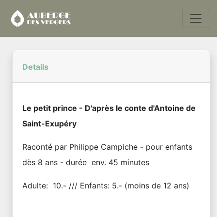
Details
Le petit prince - D'après le conte d'Antoine de
Saint-Exupéry
Raconté par Philippe Campiche - pour enfants
dès 8 ans - durée env. 45 minutes
Adulte: 10.- /// Enfants: 5.- (moins de 12 ans)