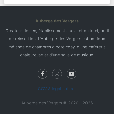
Auberge des Vergers
Créateur de lien, établissement social et culturel, outil
de réinsertion: L'Auberge des Vergers est un doux
mélange de chambres d'hote cosy, d'une cafeteria
chaleureuse et d'une salle de musique.
CGV & legal notices
Auberge des Vergers © 2020 - 2026