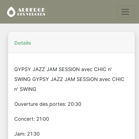
Details
GYPSY JAZZ JAM SESSION avec CHIC n'
SWING GYPSY JAZZ JAM SESSION avec CHIC
n' SWING
Ouverture des portes: 20:30
Concert: 21:00
Jam: 21:30