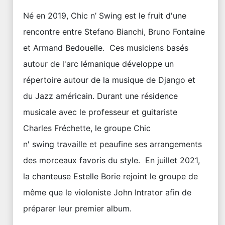
Né en 2019, Chic n’ Swing est le fruit d'une
rencontre entre Stefano Bianchi, Bruno Fontaine
et Armand Bedouelle. Ces musiciens basés
autour de l'arc lémanique développe un
répertoire autour de la musique de Django et
du Jazz américain. Durant une résidence
musicale avec le professeur et guitariste
Charles Fréchette, le groupe Chic
n' swing travaille et peaufine ses arrangements
des morceaux favoris du style. En juillet 2021,
la chanteuse Estelle Borie rejoint le groupe de
même que le violoniste John Intrator afin de
préparer leur premier album.