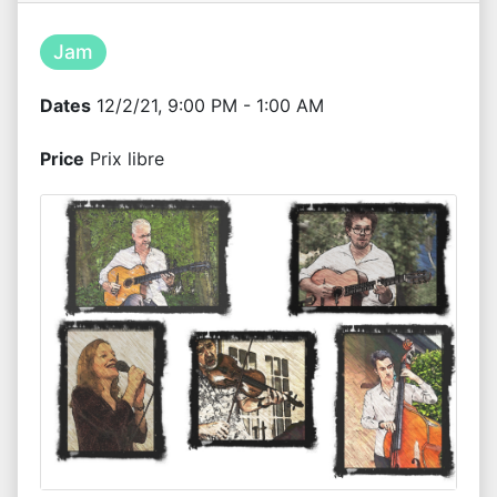
Jam
Dates
12/2/21, 9:00 PM - 1:00 AM
Price
Prix libre