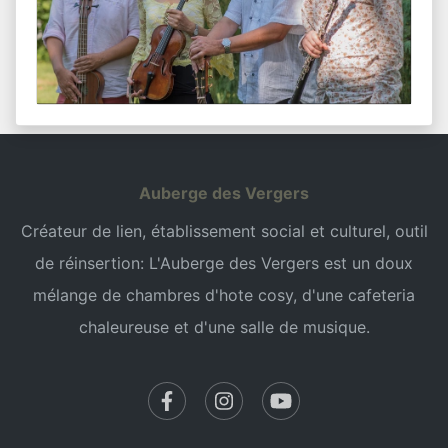
Auberge des Vergers
Créateur de lien, établissement social et culturel, outil
de réinsertion: L'Auberge des Vergers est un doux
mélange de chambres d'hote cosy, d'une cafeteria
chaleureuse et d'une salle de musique.