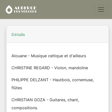
Détails
Alouane - Musique celtique et d'ailleurs
CHRISTINE REGARD - Violon, mandoline
PHILIPPE DELZANT - Hautbois, cornemuse,
flûtes
CHRISTIAN GOZA - Guitares, chant,
compositions.