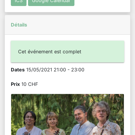
ICS
Google Calendar
Détails
Cet événement est complet
Dates
15/05/2021 21:00 - 23:00
Prix
10 CHF