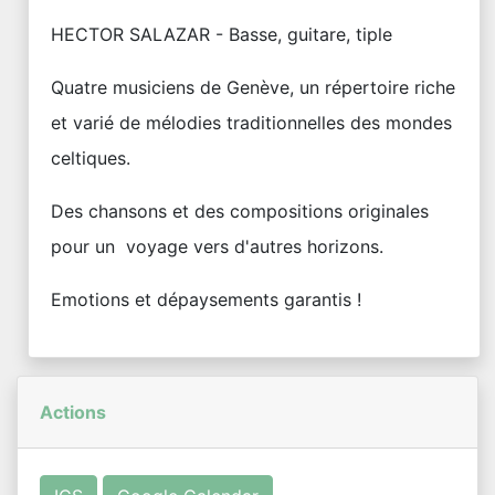
HECTOR SALAZAR - Basse, guitare, tiple
​Quatre musiciens de Genève, un répertoire riche
et varié de mélodies traditionnelles des mondes
celtiques.
​Des chansons et des compositions originales
pour un voyage vers d'autres horizons.
​Emotions et dépaysements garantis !
Actions