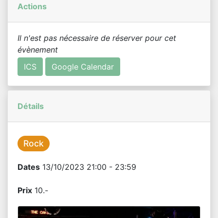
Actions
Il n'est pas nécessaire de réserver pour cet
évènement
ICS
Google Calendar
Détails
Rock
Dates
13/10/2023 21:00 - 23:59
Prix
10.-