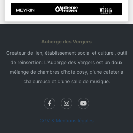
Auberge des Vergers
Créateur de lien, établissement social et culturel, outil
de réinsertion: L'Auberge des Vergers est un doux
mélange de chambres d'hote cosy, d'une cafeteria
chaleureuse et d'une salle de musique.
CGV & Mentions légales