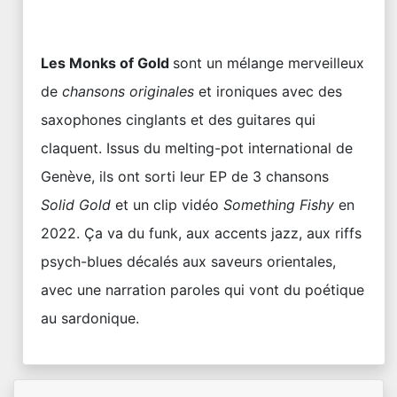
Les Monks of Gold
sont un mélange merveilleux
de
chansons originales
et ironiques avec des
saxophones cinglants et des guitares qui
claquent. Issus du melting-pot international de
Genève, ils ont sorti leur EP de 3 chansons
Solid Gold
et un clip vidéo
Something Fishy
en
2022. Ça va du funk, aux accents jazz, aux riffs
psych-blues décalés aux saveurs orientales,
avec une narration paroles qui vont du poétique
au sardonique.