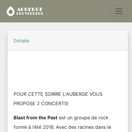
Détails
POUR CETTE SOIRRE L'AUBERGE VOUS
PROPOSE 2 CONCERTS!
Blast from the Past
est un groupe de rock
formé à l’été 2016. Avec des racines dans le