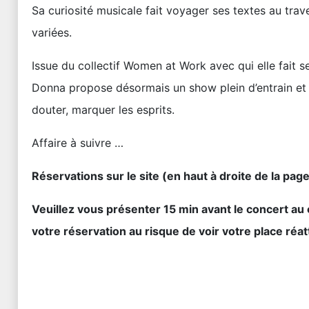
Sa curiosité musicale fait voyager ses textes au trav
variées.
Issue du collectif Women at Work avec qui elle fait 
Donna propose désormais un show plein d’entrain et 
douter, marquer les esprits.
Affaire à suivre …
Réservations sur le site (en haut à droite de la pa
Veuillez vous présenter 15 min avant le concert au
votre réservation au risque de voir votre place réa