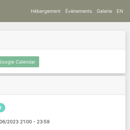
Hébergement
Évènements
Galerie
EN
Google Calendar
t
06/2023 21:00 - 23:59