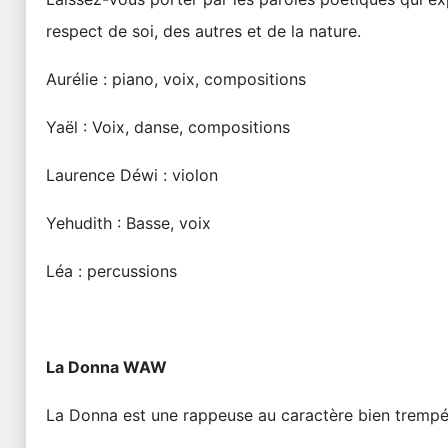
respect de soi, des autres et de la nature.
Aurélie : piano, voix, compositions
Yaël : Voix, danse, compositions
Laurence Déwi : violon
Yehudith : Basse, voix
Léa : percussions
La Donna WAW
La Donna est une rappeuse au caractère bien trempé