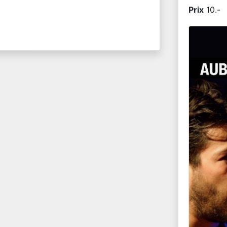
Prix
10.-