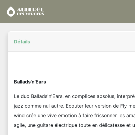
Détails
Ballads'n'Ears
Le duo Ballads'n'Ears, en complices absolus, interprè
jazz comme nul autre. Ecouter leur version de Fly me
wind crée une vive émotion à faire frissonner les am
agile, une guitare électrique toute en délicatesse et 