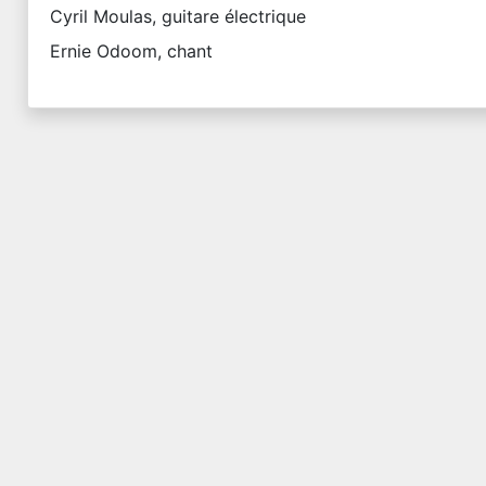
Cyril Moulas, guitare électrique
Ernie Odoom, chant